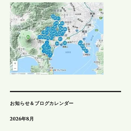
お知らせ＆ブログカレンダー
2026年8月