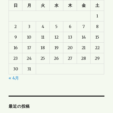
日
月
火
水
木
金
土
1
2
3
4
5
6
7
8
9
10
11
12
13
14
15
16
17
18
19
20
21
22
23
24
25
26
27
28
29
30
31
« 4月
最近の投稿