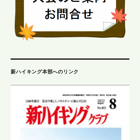
新ハイキング本部へのリンク