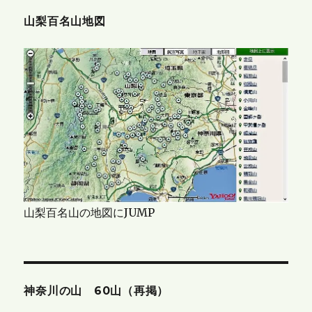
山梨百名山地図
山梨百名山の地図にJUMP
神奈川の山 60山（再掲）