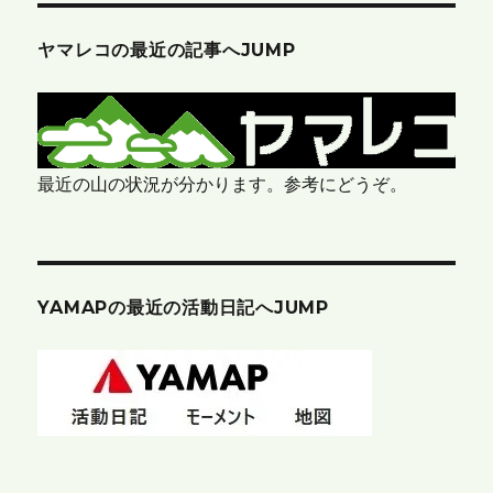
ヤマレコの最近の記事へJUMP
最近の山の状況が分かります。参考にどうぞ。
YAMAPの最近の活動日記へJUMP