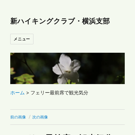
新ハイキングクラブ・横浜支部
メニュー
ホーム
>
フェリー最前席で観光気分
前の画像
次の画像