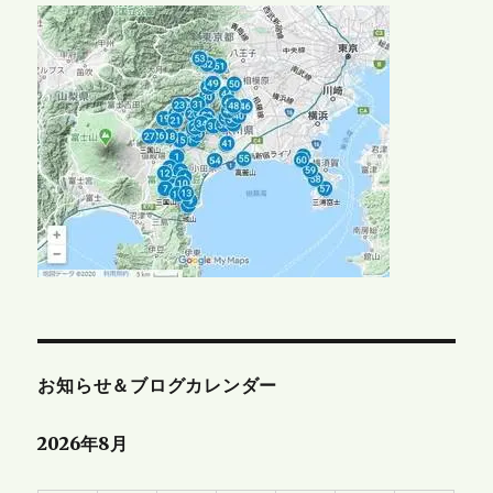
お知らせ＆ブログカレンダー
2026年8月