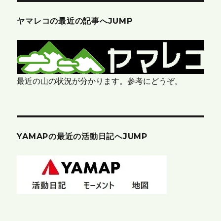
ヤマレコの最近の記事へJUMP
最近の山の状況が分かります。参考にどうぞ。
YAMAPの最近の活動日記へJUMP