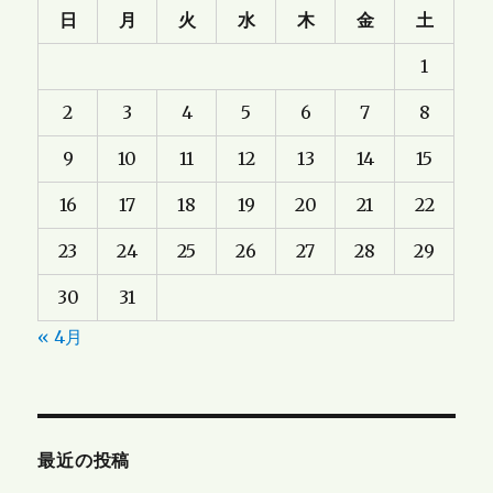
日
月
火
水
木
金
土
1
2
3
4
5
6
7
8
9
10
11
12
13
14
15
16
17
18
19
20
21
22
23
24
25
26
27
28
29
30
31
« 4月
最近の投稿