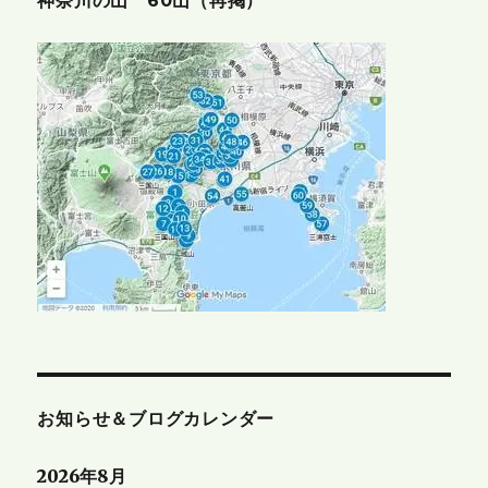
神奈川の山 60山（再掲）
お知らせ＆ブログカレンダー
2026年8月