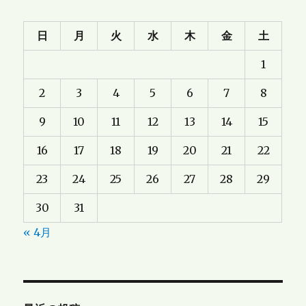
日
月
火
水
木
金
土
1
2
3
4
5
6
7
8
9
10
11
12
13
14
15
16
17
18
19
20
21
22
23
24
25
26
27
28
29
30
31
« 4月