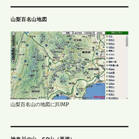
山梨百名山地図
山梨百名山の地図にJUMP