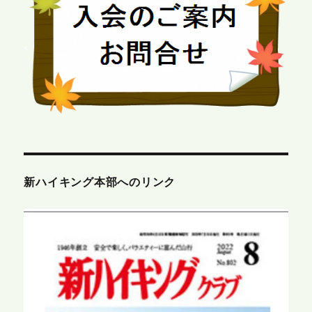
新ハイキング本部へのリンク