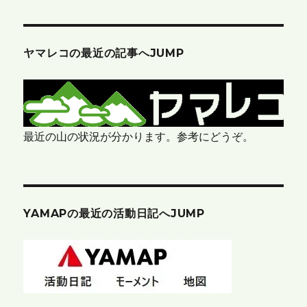
ヤマレコの最近の記事へJUMP
最近の山の状況が分かります。参考にどうぞ。
YAMAPの最近の活動日記へJUMP