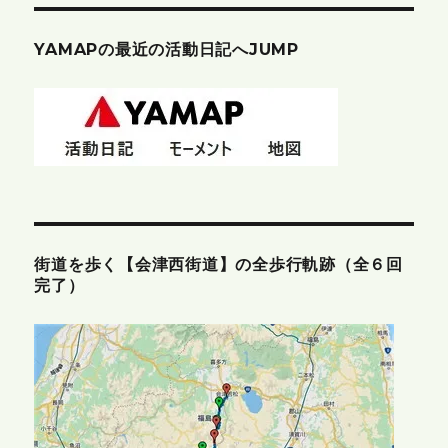
YAMAPの最近の活動日記へJUMP
街道を歩く【会津西街道】の全歩行軌跡（全６回
完了）