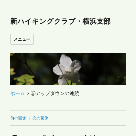
新ハイキングクラブ・横浜支部
メニュー
ホーム
>
②アップダウンの連続
前の画像
次の画像