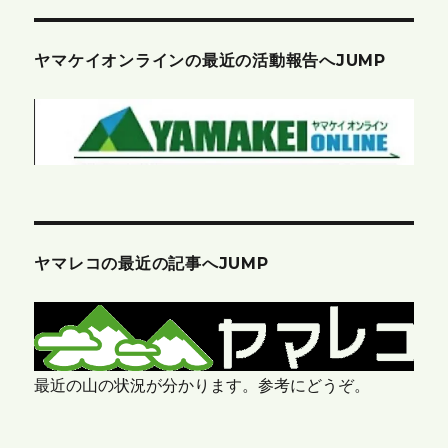
ヤマケイオンラインの最近の活動報告へJUMP
ヤマレコの最近の記事へJUMP
最近の山の状況が分かります。参考にどうぞ。