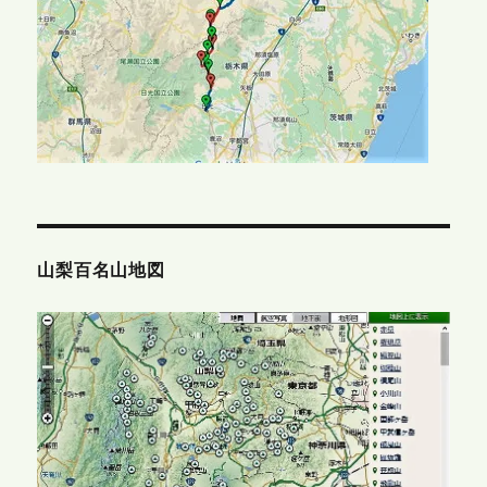
山梨百名山地図