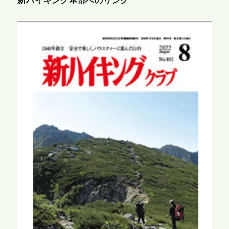
新ハイキング本部へのリンク