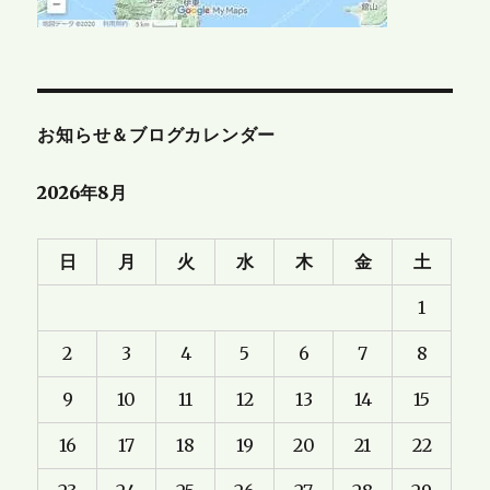
お知らせ＆ブログカレンダー
2026年8月
日
月
火
水
木
金
土
1
2
3
4
5
6
7
8
9
10
11
12
13
14
15
16
17
18
19
20
21
22