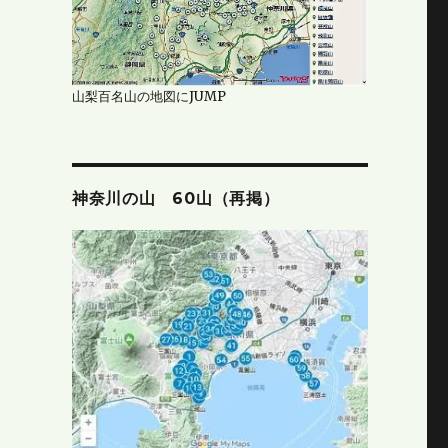
山梨百名山の地図にJUMP
神奈川の山 60山（再掲）