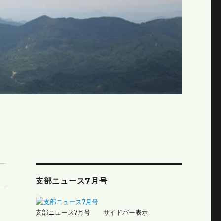
支部ニュース7月号
支部ニュース7月号 サイドバー表示