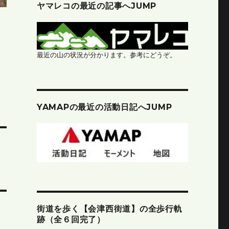
ヤマレコの最近の記事へJUMP
最近の山の状況が分かります。参考にどうぞ。
YAMAPの最近の活動日記へJUMP
街道を歩く【会津西街道】の全歩行軌
跡（全６回完了）