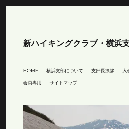
新ハイキングクラブ・横浜
HOME
横浜支部について
支部長挨拶
入
会員専用
サイトマップ