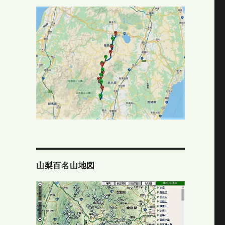
山梨百名山地図