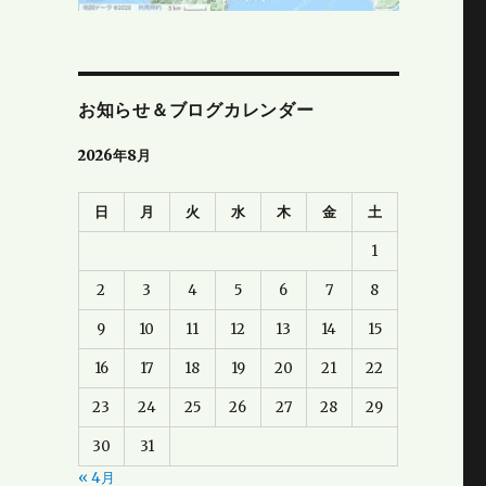
お知らせ＆ブログカレンダー
2026年8月
日
月
火
水
木
金
土
1
2
3
4
5
6
7
8
9
10
11
12
13
14
15
16
17
18
19
20
21
22
23
24
25
26
27
28
29
30
31
« 4月