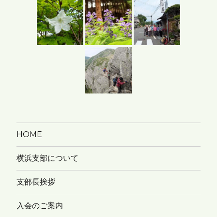
イ
ブ
HOME
横浜支部について
支部長挨拶
入会のご案内