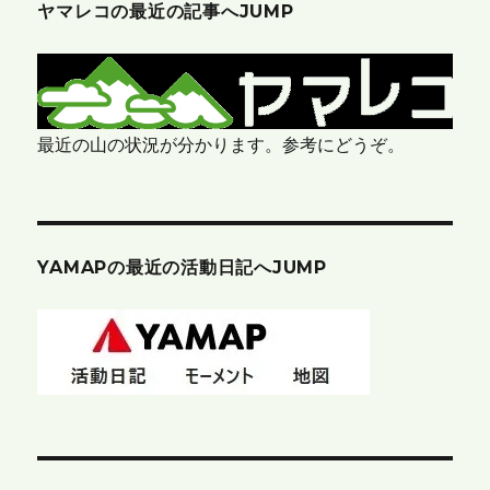
ヤマレコの最近の記事へJUMP
最近の山の状況が分かります。参考にどうぞ。
YAMAPの最近の活動日記へJUMP