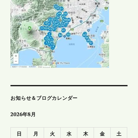
お知らせ＆ブログカレンダー
2026年8月
日
月
火
水
木
金
土