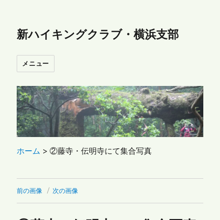
新ハイキングクラブ・横浜支部
メニュー
ホーム
>
②藤寺・伝明寺にて集合写真
前の画像
次の画像