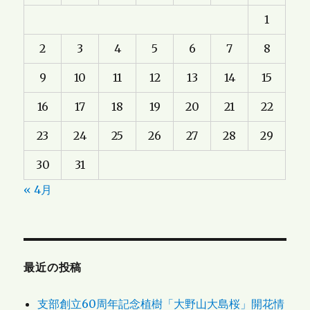
1
2
3
4
5
6
7
8
9
10
11
12
13
14
15
16
17
18
19
20
21
22
23
24
25
26
27
28
29
30
31
« 4月
最近の投稿
支部創立60周年記念植樹「大野山大島桜」開花情