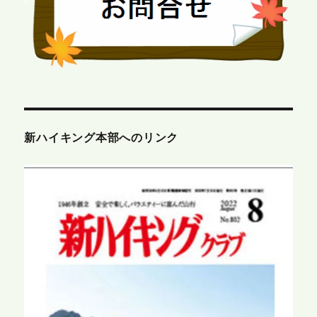
新ハイキング本部へのリンク