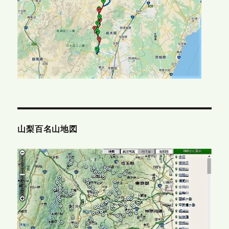
山梨百名山地図