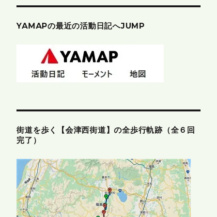
YAMAPの最近の活動日記へJUMP
街道を歩く【会津西街道】の全歩行軌跡（全６回
完了）