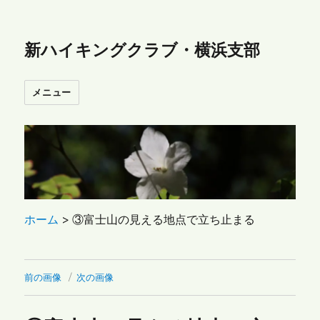
新ハイキングクラブ・横浜支部
メニュー
ホーム
>
③富士山の見える地点で立ち止まる
前の画像
次の画像