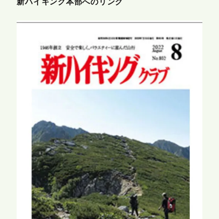
新ハイキング本部へのリンク