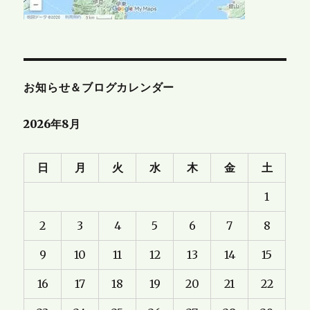
お知らせ＆ブログカレンダー
2026年8月
日
月
火
水
木
金
土
1
2
3
4
5
6
7
8
9
10
11
12
13
14
15
16
17
18
19
20
21
22