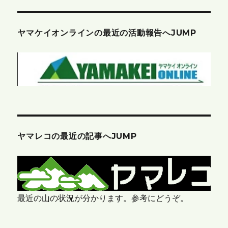
ヤマケイオンラインの最近の活動報告へJUMP
ヤマレコの最近の記事へJUMP
最近の山の状況が分かります。参考にどうぞ。