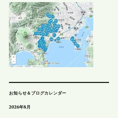
お知らせ＆ブログカレンダー
2026年8月