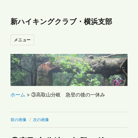
新ハイキングクラブ・横浜支部
メニュー
ホーム
>
③高取山分岐 急登の後の一休み
前の画像
次の画像