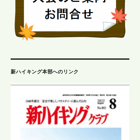
新ハイキング本部へのリンク