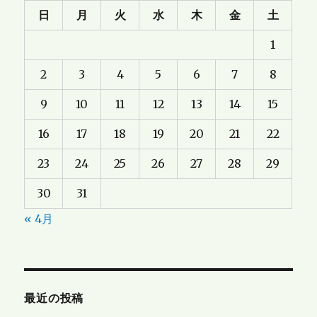
日
月
火
水
木
金
土
1
2
3
4
5
6
7
8
9
10
11
12
13
14
15
16
17
18
19
20
21
22
23
24
25
26
27
28
29
30
31
« 4月
最近の投稿