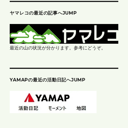
ヤマレコの最近の記事へJUMP
最近の山の状況が分かります。参考にどうぞ。
YAMAPの最近の活動日記へJUMP