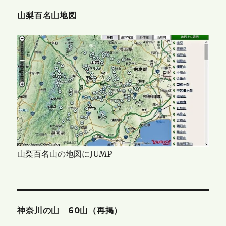
山梨百名山地図
山梨百名山の地図にJUMP
神奈川の山 60山（再掲）