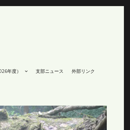
026年度）
支部ニュース
外部リンク