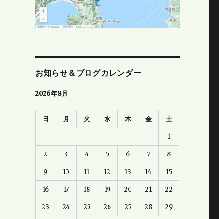
お知らせ＆ブログカレンダー
2026年8月
日
月
火
水
木
金
土
1
2
3
4
5
6
7
8
9
10
11
12
13
14
15
16
17
18
19
20
21
22
23
24
25
26
27
28
29