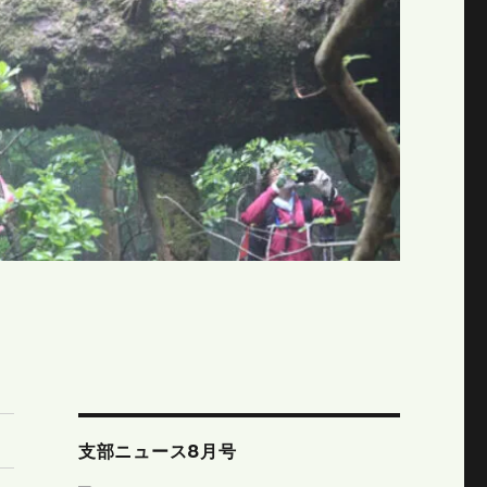
支部ニュース8月号