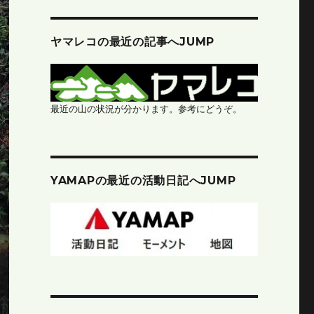
ヤマレコの最近の記事へJUMP
最近の山の状況が分かります。参考にどうぞ。
YAMAPの最近の活動日記へJUMP