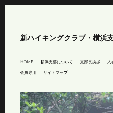
新ハイキングクラブ・横浜
HOME
横浜支部について
支部長挨拶
入
会員専用
サイトマップ