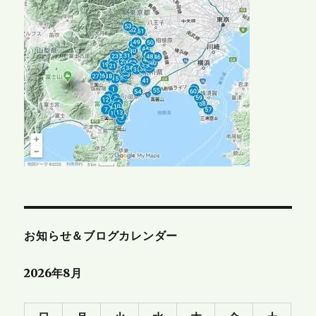
お知らせ＆ブログカレンダー
2026年8月