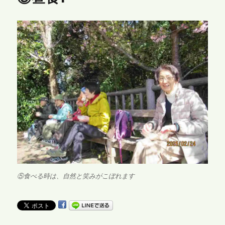
⑤食べる時は、自然と笑みがこぼれます