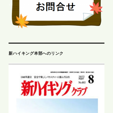
新ハイキング本部へのリンク