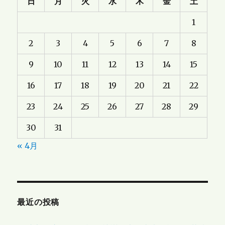
日
月
火
水
木
金
土
1
2
3
4
5
6
7
8
9
10
11
12
13
14
15
16
17
18
19
20
21
22
23
24
25
26
27
28
29
30
31
« 4月
最近の投稿