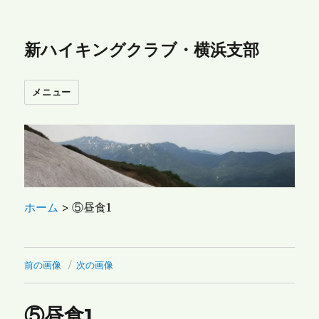
新ハイキングクラブ・横浜支部
メニュー
ホーム
>
⑤昼食1
前の画像
次の画像
⑤昼食1