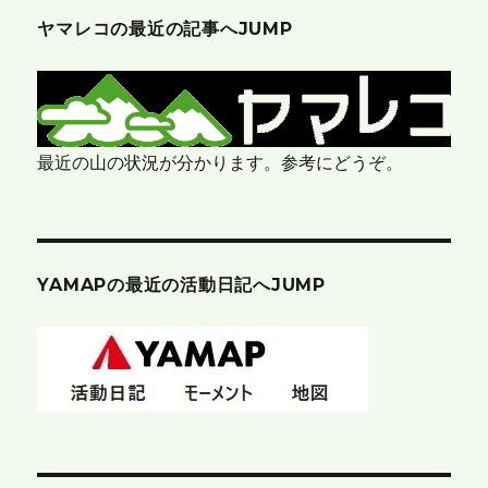
ヤマレコの最近の記事へJUMP
最近の山の状況が分かります。参考にどうぞ。
YAMAPの最近の活動日記へJUMP