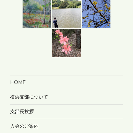
イ
ブ
HOME
横浜支部について
支部長挨拶
入会のご案内