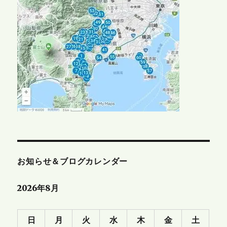
お知らせ＆ブログカレンダー
2026年8月
日
月
火
水
木
金
土