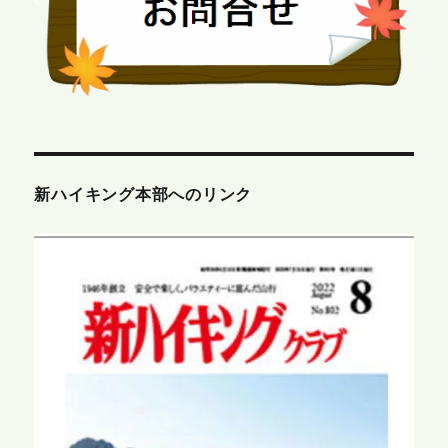
新ハイキング本部へのリンク