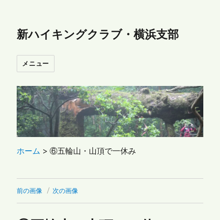
新ハイキングクラブ・横浜支部
メニュー
ホーム
>
⑥五輪山・山頂で一休み
前の画像
次の画像