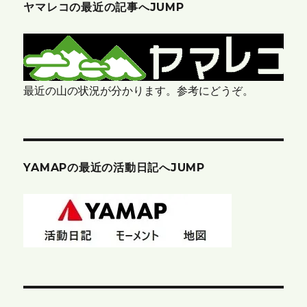
ヤマレコの最近の記事へJUMP
最近の山の状況が分かります。参考にどうぞ。
YAMAPの最近の活動日記へJUMP