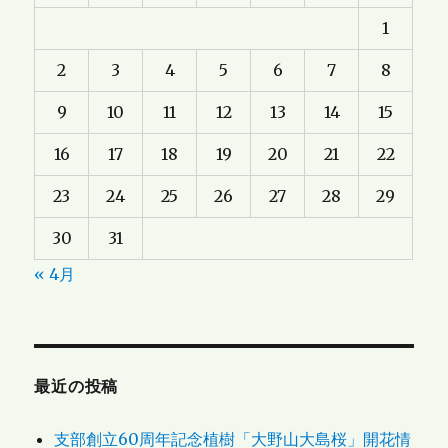
1
2
3
4
5
6
7
8
9
10
11
12
13
14
15
16
17
18
19
20
21
22
23
24
25
26
27
28
29
30
31
« 4月
最近の投稿
支部創立60周年記念植樹「大野山大島桜」開花情