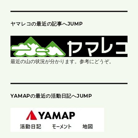
ヤマレコの最近の記事へJUMP
最近の山の状況が分かります。参考にどうぞ。
YAMAPの最近の活動日記へJUMP