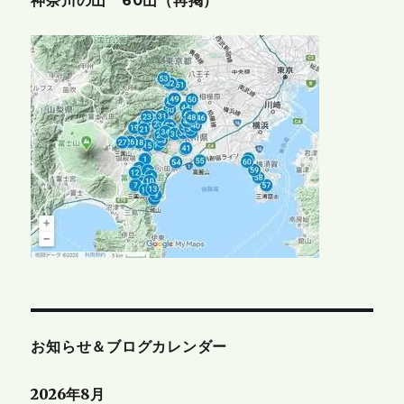
神奈川の山 60山（再掲）
お知らせ＆ブログカレンダー
2026年8月