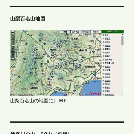
山梨百名山地図
山梨百名山の地図にJUMP