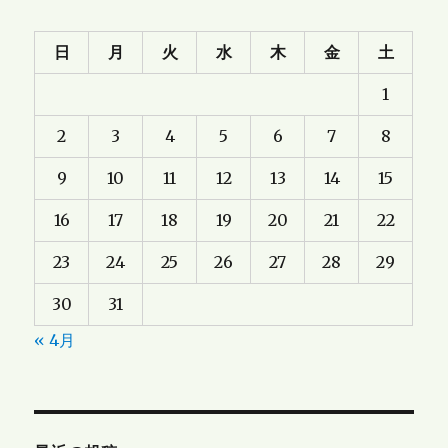
日
月
火
水
木
金
土
1
2
3
4
5
6
7
8
9
10
11
12
13
14
15
16
17
18
19
20
21
22
23
24
25
26
27
28
29
30
31
« 4月