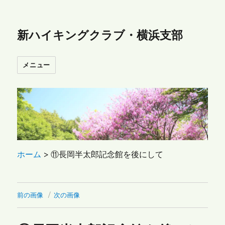
新ハイキングクラブ・横浜支部
メニュー
ホーム
>
⑪長岡半太郎記念館を後にして
前の画像
次の画像