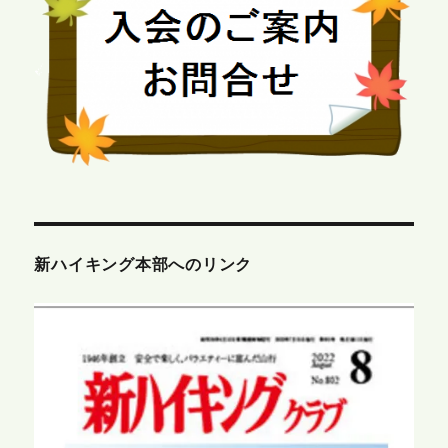
新ハイキング本部へのリンク