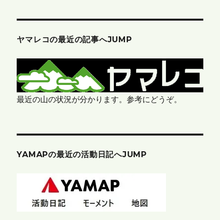
ヤマレコの最近の記事へJUMP
最近の山の状況が分かります。参考にどうぞ。
YAMAPの最近の活動日記へJUMP