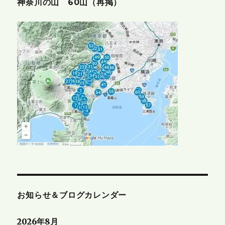
神奈川の山 60山（再掲）
お知らせ＆ブログカレンダー
2026年8月