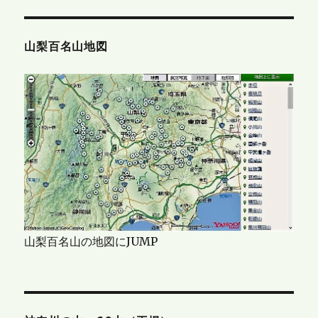
山梨百名山地図
山梨百名山の地図にJUMP