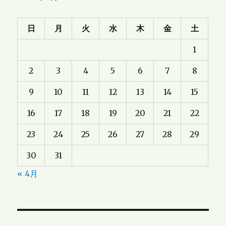
日
月
火
水
木
金
土
1
2
3
4
5
6
7
8
9
10
11
12
13
14
15
16
17
18
19
20
21
22
23
24
25
26
27
28
29
30
31
« 4月