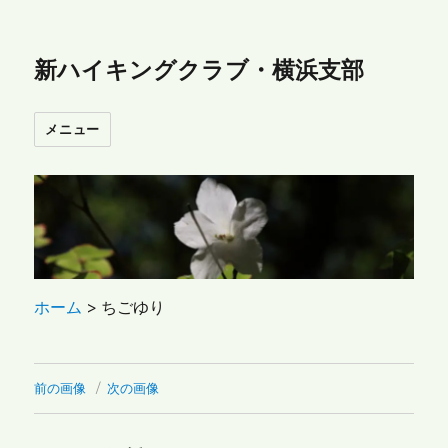
新ハイキングクラブ・横浜支部
メニュー
ホーム
>
ちごゆり
前の画像
次の画像