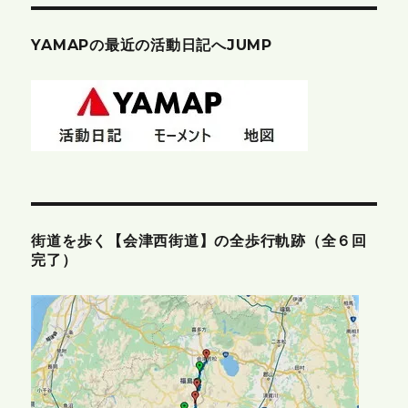
YAMAPの最近の活動日記へJUMP
街道を歩く【会津西街道】の全歩行軌跡（全６回
完了）