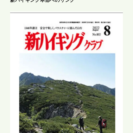
新ハイキング本部へのリンク