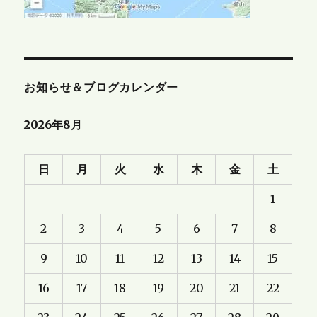
お知らせ＆ブログカレンダー
2026年8月
日
月
火
水
木
金
土
1
2
3
4
5
6
7
8
9
10
11
12
13
14
15
16
17
18
19
20
21
22