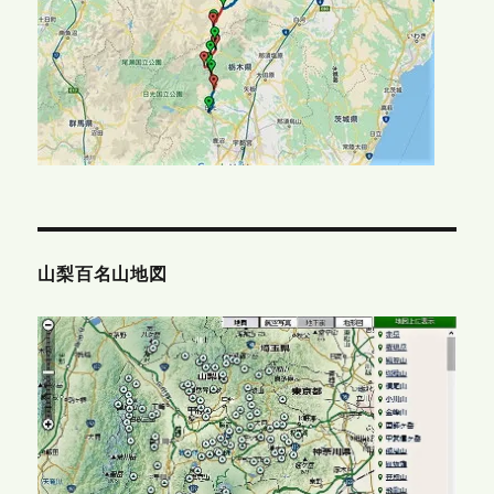
山梨百名山地図