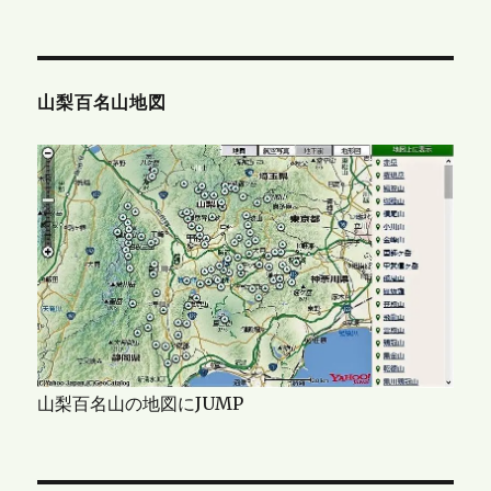
山梨百名山地図
山梨百名山の地図にJUMP