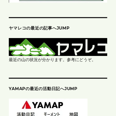
ヤマレコの最近の記事へJUMP
最近の山の状況が分かります。参考にどうぞ。
YAMAPの最近の活動日記へJUMP