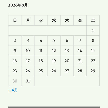
2026年8月
日
月
火
水
木
金
土
1
2
3
4
5
6
7
8
9
10
11
12
13
14
15
16
17
18
19
20
21
22
23
24
25
26
27
28
29
30
31
« 4月