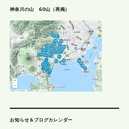
神奈川の山 60山（再掲）
お知らせ＆ブログカレンダー