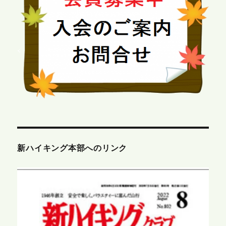
新ハイキング本部へのリンク