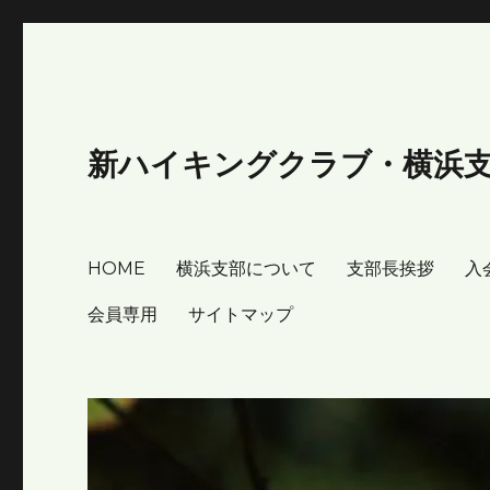
新ハイキングクラブ・横浜
HOME
横浜支部について
支部長挨拶
入
会員専用
サイトマップ