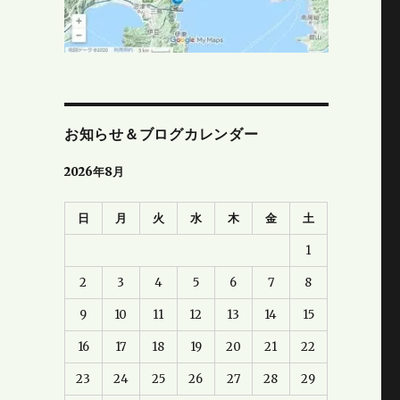
お知らせ＆ブログカレンダー
2026年8月
日
月
火
水
木
金
土
1
2
3
4
5
6
7
8
9
10
11
12
13
14
15
16
17
18
19
20
21
22
23
24
25
26
27
28
29