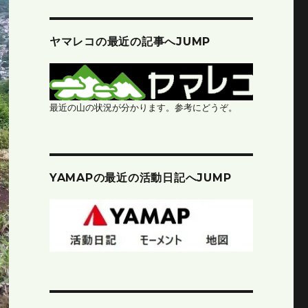
ヤマレコの最近の記事へJUMP
最近の山の状況が分かります。参考にどうぞ。
YAMAPの最近の活動日記へJUMP