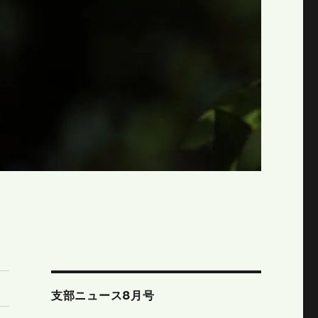
支部ニュース8月号