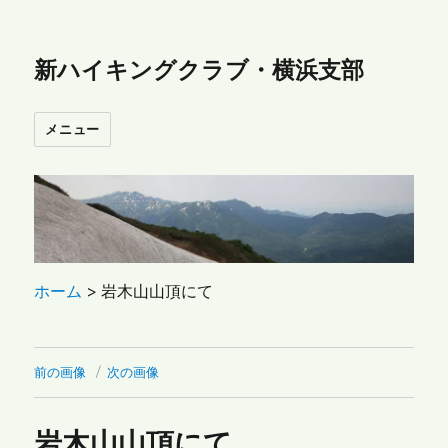
新ハイキングクラブ・横浜支部
メニュー
ホーム
>
岩木山山頂にて
前の画像
次の画像
岩木山山頂にて