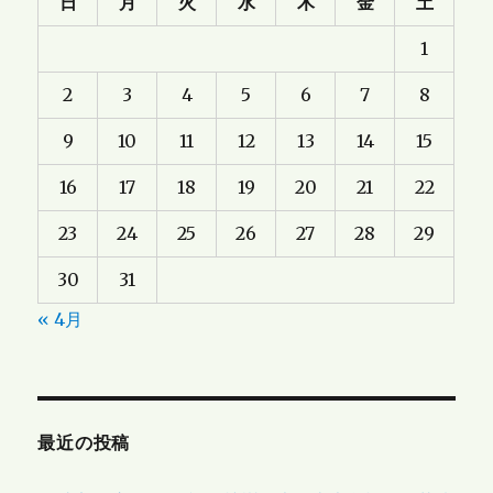
日
月
火
水
木
金
土
1
2
3
4
5
6
7
8
9
10
11
12
13
14
15
16
17
18
19
20
21
22
23
24
25
26
27
28
29
30
31
« 4月
最近の投稿