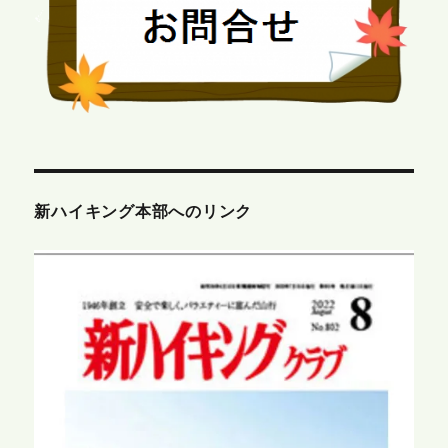
新ハイキング本部へのリンク