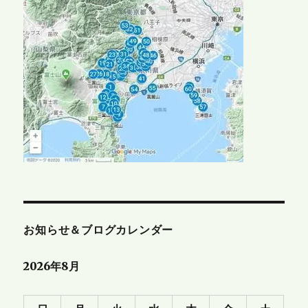
お知らせ＆ブログカレンダー
2026年8月