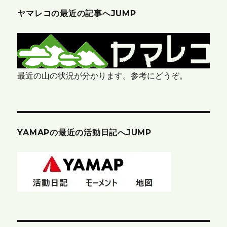
ヤマレコの最近の記事へJUMP
最近の山の状況が分かります。参考にどうぞ。
YAMAPの最近の活動日記へJUMP