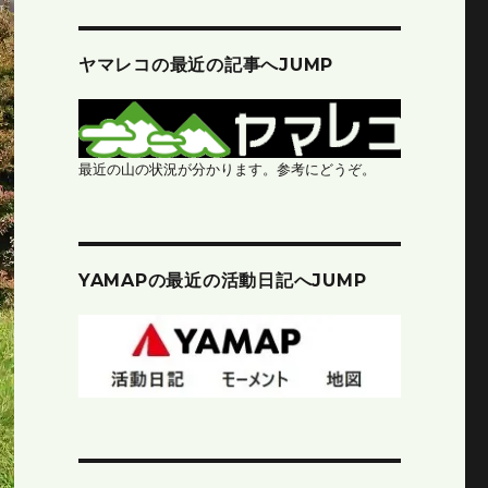
ヤマレコの最近の記事へJUMP
最近の山の状況が分かります。参考にどうぞ。
YAMAPの最近の活動日記へJUMP