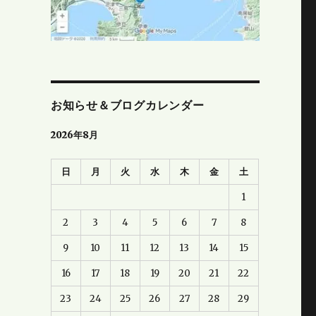
お知らせ＆ブログカレンダー
2026年8月
日
月
火
水
木
金
土
1
2
3
4
5
6
7
8
9
10
11
12
13
14
15
16
17
18
19
20
21
22
23
24
25
26
27
28
29