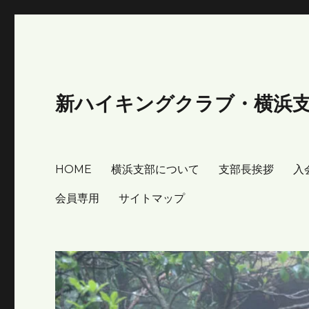
新ハイキングクラブ・横浜
HOME
横浜支部について
支部長挨拶
入
会員専用
サイトマップ