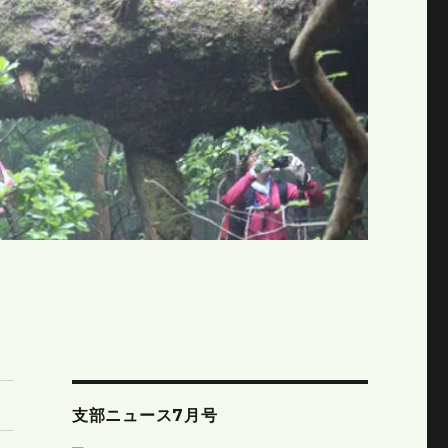
支部ニュース7月号