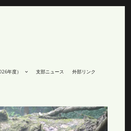
026年度）
支部ニュース
外部リンク