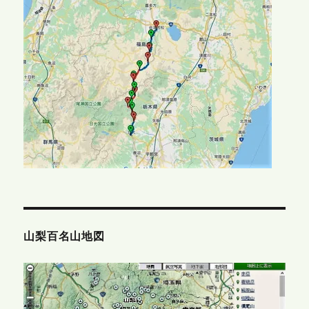
山梨百名山地図