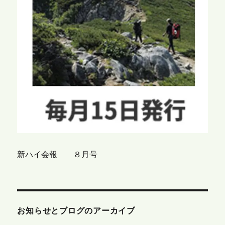
新ハイ会報 ８月号
お知らせとブログのアーカイブ