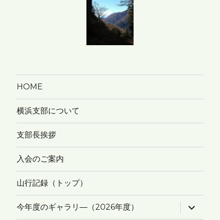
HOME
横浜支部について
支部長挨拶
入会のご案内
山行記録（トップ）
サ
今年度のギャラリ―（2026年度）
ブ