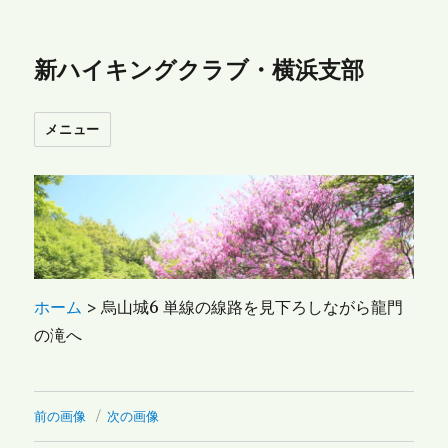
新ハイキングクラブ・横浜支部
メニュー
ホーム
>
烏山城6 単線の線路を見下ろしながら龍門
の滝へ
前の画像
次の画像