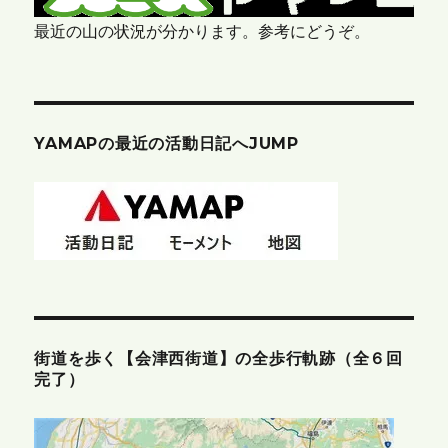
最近の山の状況が分かります。参考にどうぞ。
YAMAPの最近の活動日記へJUMP
街道を歩く【会津西街道】の全歩行軌跡（全６回
完了）