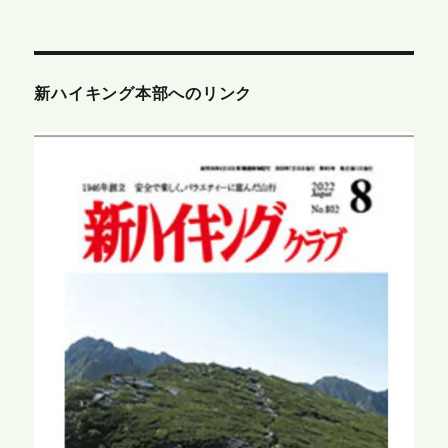
新ハイキング本部へのリンク