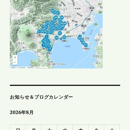
お知らせ＆ブログカレンダー
2026年8月