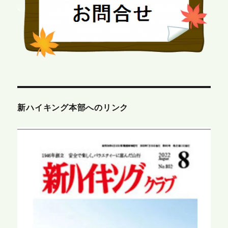
新ハイキング本部へのリンク