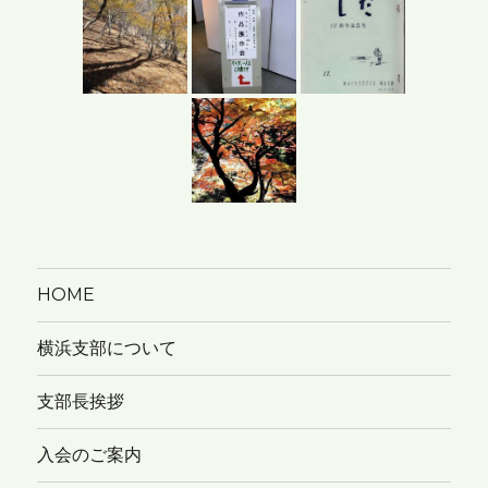
イ
ブ
HOME
横浜支部について
支部長挨拶
入会のご案内