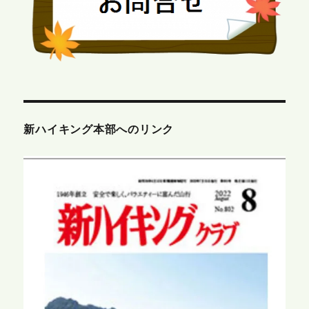
新ハイキング本部へのリンク