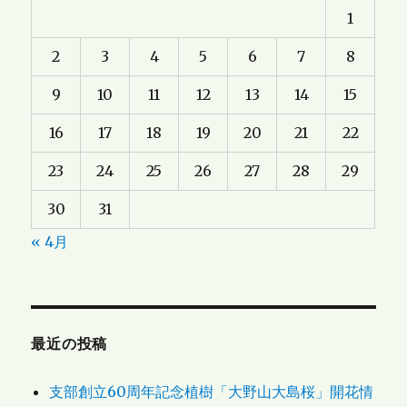
1
2
3
4
5
6
7
8
9
10
11
12
13
14
15
16
17
18
19
20
21
22
23
24
25
26
27
28
29
30
31
« 4月
最近の投稿
支部創立60周年記念植樹「大野山大島桜」開花情