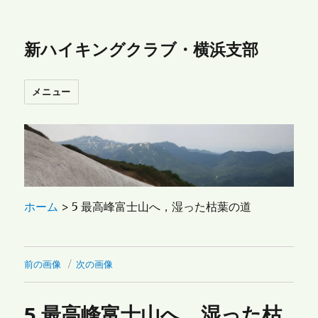
新ハイキングクラブ・横浜支部
メニュー
ホーム
>
5 最高峰富士山へ，湿った枯葉の道
前の画像
次の画像
5 最高峰富士山へ，湿った枯