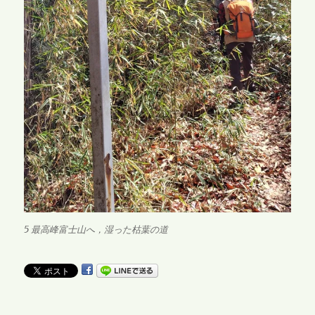
5 最高峰富士山へ，湿った枯葉の道