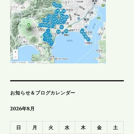
お知らせ＆ブログカレンダー
2026年8月
日
月
火
水
木
金
土