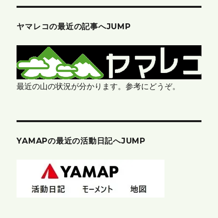
ヤマレコの最近の記事へJUMP
最近の山の状況が分かります。参考にどうぞ。
YAMAPの最近の活動日記へJUMP