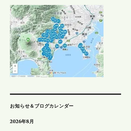
お知らせ＆ブログカレンダー
2026年8月