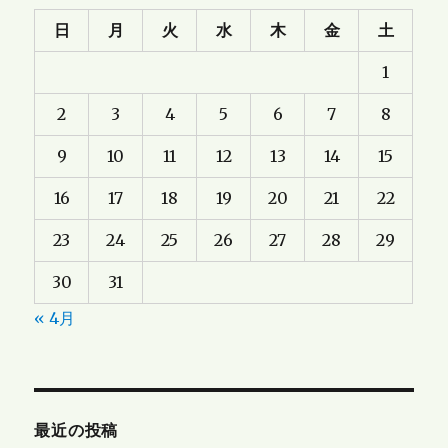
日
月
火
水
木
金
土
1
2
3
4
5
6
7
8
9
10
11
12
13
14
15
16
17
18
19
20
21
22
23
24
25
26
27
28
29
30
31
« 4月
最近の投稿