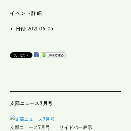
イベント詳細
日付:
2021-06-05
支部ニュース7月号
支部ニュース7月号 サイドバー表示