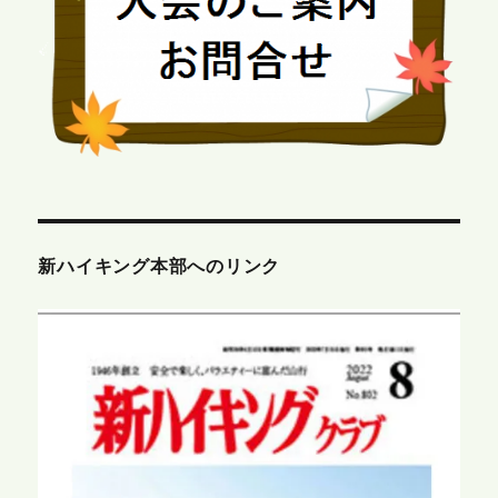
新ハイキング本部へのリンク