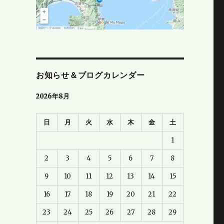
お知らせ＆ブログカレンダー
2026年8月
日
月
火
水
木
金
土
1
2
3
4
5
6
7
8
9
10
11
12
13
14
15
16
17
18
19
20
21
22
23
24
25
26
27
28
29