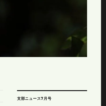
支部ニュース7月号