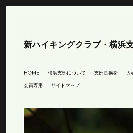
新ハイキングクラブ・横浜
HOME
横浜支部について
支部長挨拶
入
会員専用
サイトマップ