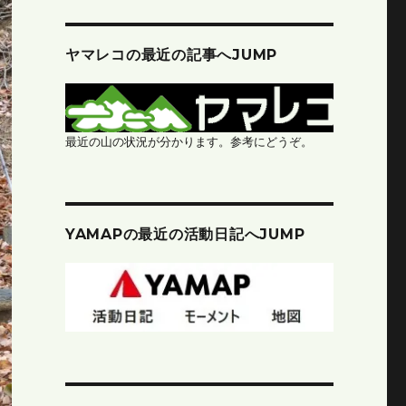
ヤマレコの最近の記事へJUMP
最近の山の状況が分かります。参考にどうぞ。
YAMAPの最近の活動日記へJUMP