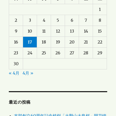
1
2
3
4
5
6
7
8
9
10
11
12
13
14
15
16
17
18
19
20
21
22
23
24
25
26
27
28
29
30
« 4月
4月 »
最近の投稿
支部創立60周年記念植樹「大野山大島桜」開花情