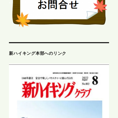
新ハイキング本部へのリンク