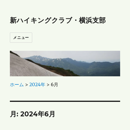
新ハイキングクラブ・横浜支部
メニュー
ホーム
>
2024年
>
6月
月:
2024年6月