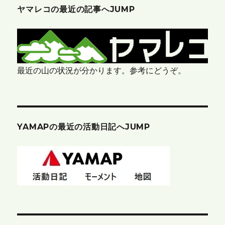
ヤマレコの最近の記事へJUMP
最近の山の状況が分かります。参考にどうぞ。
YAMAPの最近の活動日記へJUMP