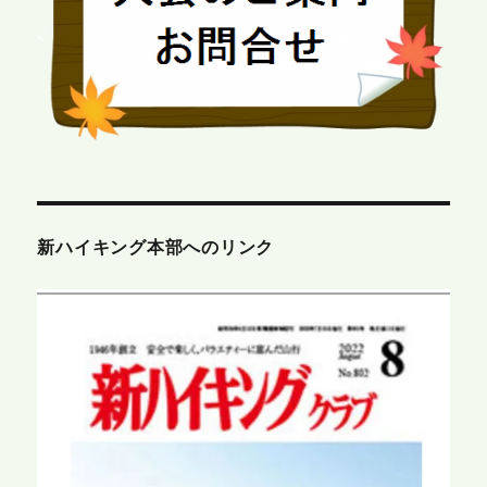
新ハイキング本部へのリンク