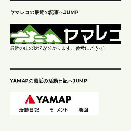
ヤマレコの最近の記事へJUMP
最近の山の状況が分かります。参考にどうぞ。
YAMAPの最近の活動日記へJUMP