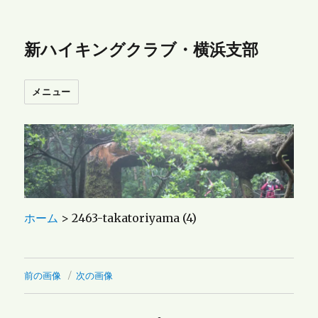
新ハイキングクラブ・横浜支部
メニュー
ホーム
>
2463-takatoriyama (4)
前の画像
次の画像