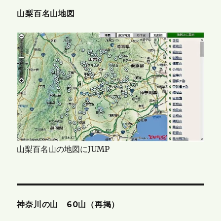
山梨百名山地図
山梨百名山の地図にJUMP
神奈川の山 60山（再掲）