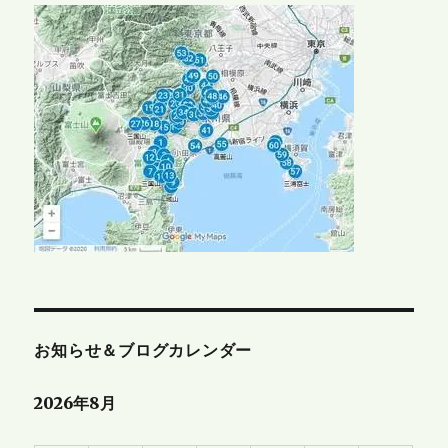
お知らせ＆ブログカレンダー
2026年8月