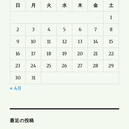
日
月
火
水
木
金
土
1
2
3
4
5
6
7
8
9
10
11
12
13
14
15
16
17
18
19
20
21
22
23
24
25
26
27
28
29
30
31
« 4月
最近の投稿