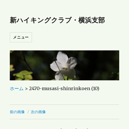
新ハイキングクラブ・横浜支部
メニュー
ホーム
>
2470-musasi-shinrinkoen (10)
前の画像
次の画像