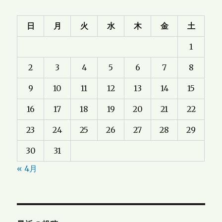
日
月
火
水
木
金
土
1
2
3
4
5
6
7
8
9
10
11
12
13
14
15
16
17
18
19
20
21
22
23
24
25
26
27
28
29
30
31
« 4月