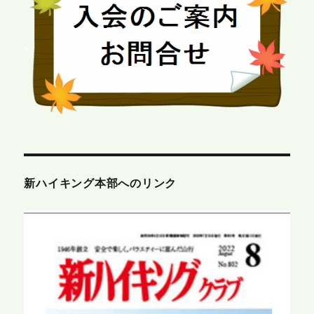
新ハイキング本部へのリンク