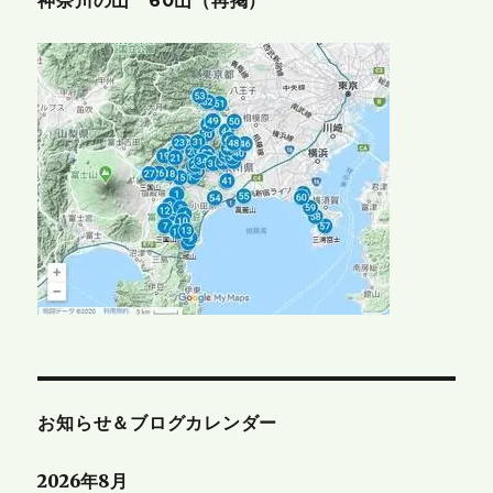
神奈川の山 60山（再掲）
お知らせ＆ブログカレンダー
2026年8月