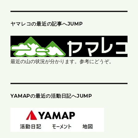
ヤマレコの最近の記事へJUMP
最近の山の状況が分かります。参考にどうぞ。
YAMAPの最近の活動日記へJUMP