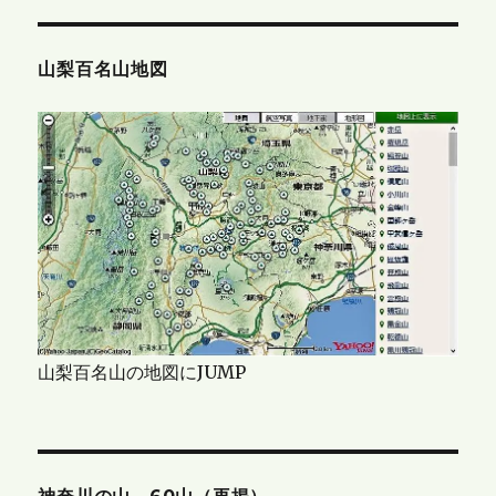
山梨百名山地図
山梨百名山の地図にJUMP