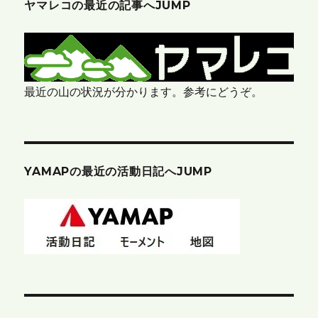
ヤマレコの最近の記事へJUMP
最近の山の状況が分かります。参考にどうぞ。
YAMAPの最近の活動日記へJUMP