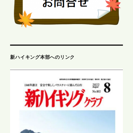
新ハイキング本部へのリンク