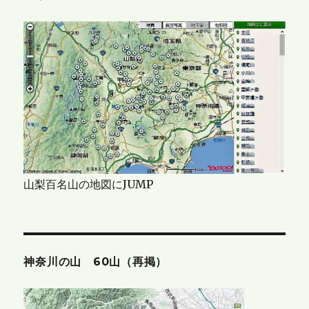
山梨百名山の地図にJUMP
神奈川の山 60山（再掲）