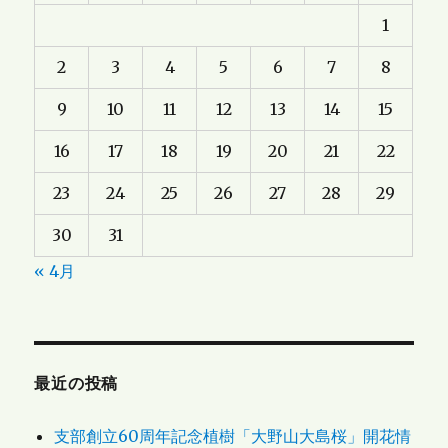
1
2
3
4
5
6
7
8
9
10
11
12
13
14
15
16
17
18
19
20
21
22
23
24
25
26
27
28
29
30
31
« 4月
最近の投稿
支部創立60周年記念植樹「大野山大島桜」開花情