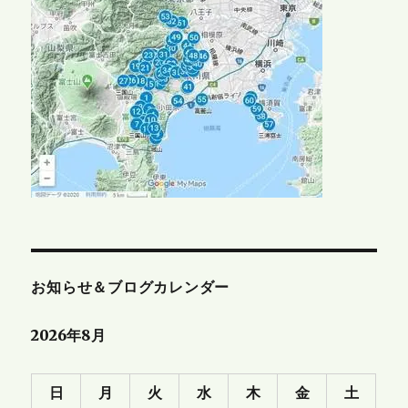
お知らせ＆ブログカレンダー
2026年8月
日
月
火
水
木
金
土