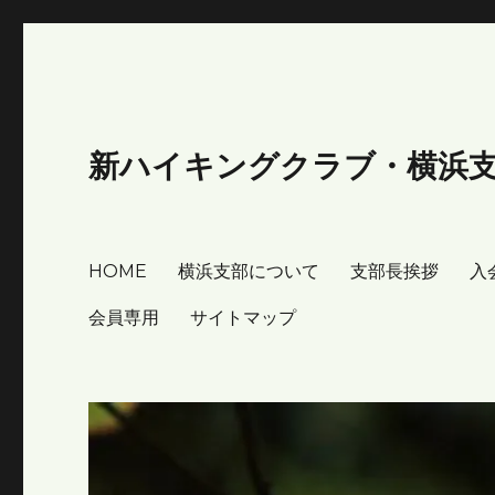
新ハイキングクラブ・横浜
HOME
横浜支部について
支部長挨拶
入
会員専用
サイトマップ