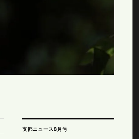
支部ニュース8月号