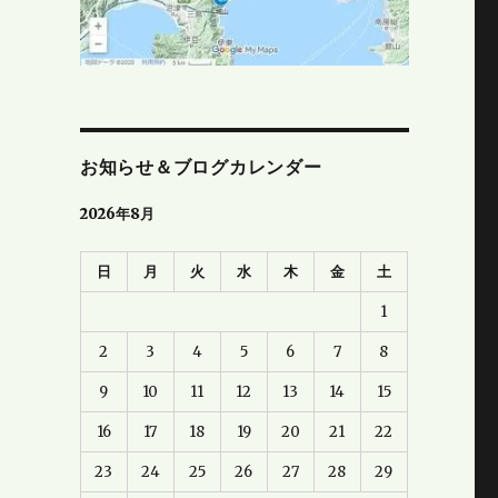
お知らせ＆ブログカレンダー
2026年8月
日
月
火
水
木
金
土
1
2
3
4
5
6
7
8
9
10
11
12
13
14
15
16
17
18
19
20
21
22
23
24
25
26
27
28
29