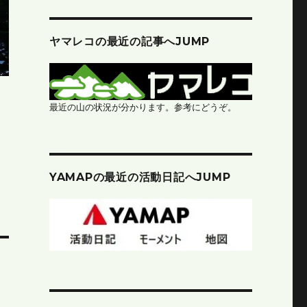
ヤマレコの最近の記事へJUMP
最近の山の状況が分かります。参考にどうぞ。
YAMAPの最近の活動日記へJUMP