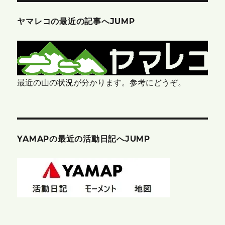
ヤマレコの最近の記事へJUMP
最近の山の状況が分かります。参考にどうぞ。
YAMAPの最近の活動日記へJUMP