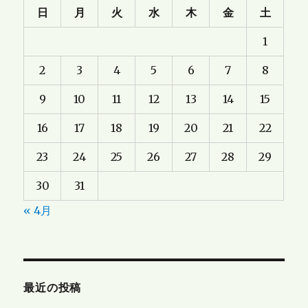
日
月
火
水
木
金
土
1
2
3
4
5
6
7
8
9
10
11
12
13
14
15
16
17
18
19
20
21
22
23
24
25
26
27
28
29
30
31
« 4月
最近の投稿