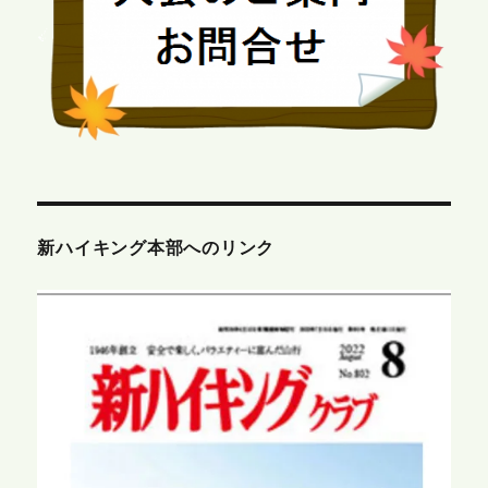
新ハイキング本部へのリンク