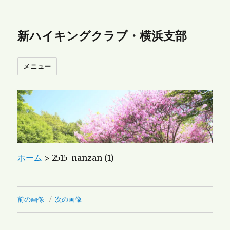
新ハイキングクラブ・横浜支部
メニュー
ホーム
>
2515-nanzan (1)
前の画像
次の画像