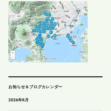
お知らせ＆ブログカレンダー
2026年8月