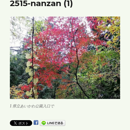
2515-nanzan (1)
1 県立あいかわ公園入口で