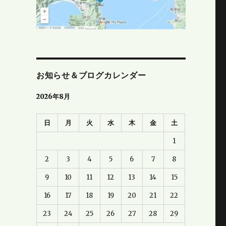
お知らせ＆ブログカレンダー
2026年8月
日
月
火
水
木
金
土
1
2
3
4
5
6
7
8
9
10
11
12
13
14
15
16
17
18
19
20
21
22
23
24
25
26
27
28
29