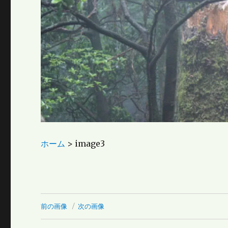
ホーム
>
image3
前の画像
次の画像