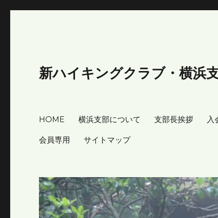
新ハイキングクラブ・横浜
HOME
横浜支部について
支部長挨拶
入
会員専用
サイトマップ