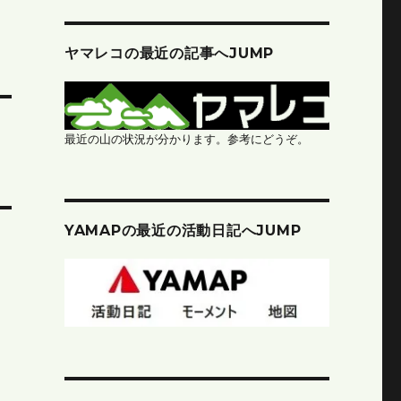
ヤマレコの最近の記事へJUMP
最近の山の状況が分かります。参考にどうぞ。
YAMAPの最近の活動日記へJUMP