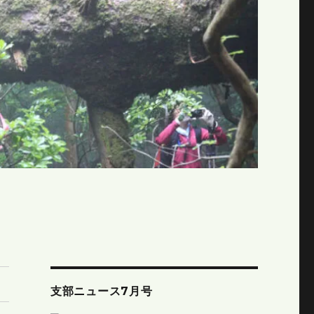
支部ニュース7月号