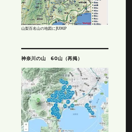
山梨百名山の地図にJUMP
神奈川の山 60山（再掲）