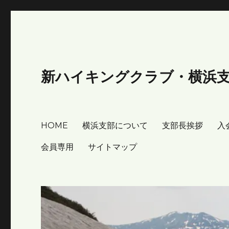
新ハイキングクラブ・横浜
HOME
横浜支部について
支部長挨拶
入
会員専用
サイトマップ