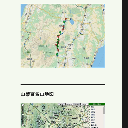
山梨百名山地図