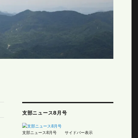
支部ニュース8月号
支部ニュース8月号 サイドバー表示