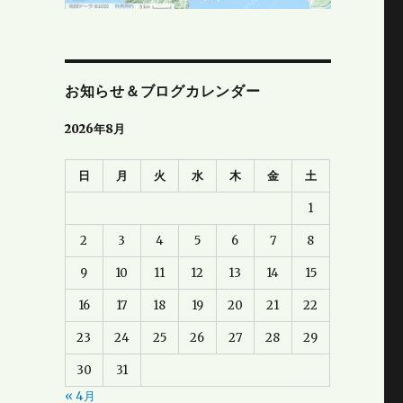
お知らせ＆ブログカレンダー
2026年8月
日
月
火
水
木
金
土
1
2
3
4
5
6
7
8
9
10
11
12
13
14
15
16
17
18
19
20
21
22
23
24
25
26
27
28
29
30
31
« 4月