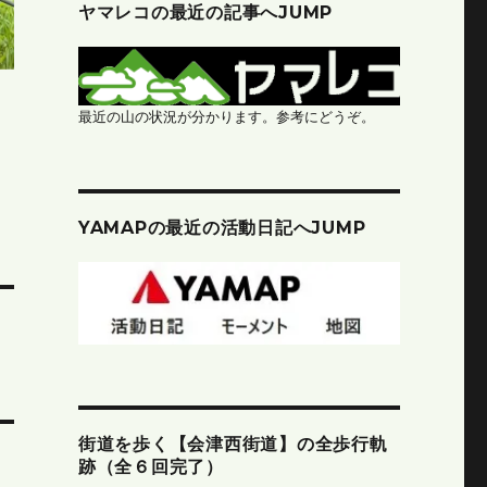
ヤマレコの最近の記事へJUMP
最近の山の状況が分かります。参考にどうぞ。
YAMAPの最近の活動日記へJUMP
街道を歩く【会津西街道】の全歩行軌
跡（全６回完了）