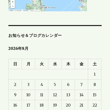
お知らせ＆ブログカレンダー
2026年8月
日
月
火
水
木
金
土
1
2
3
4
5
6
7
8
9
10
11
12
13
14
15
16
17
18
19
20
21
22