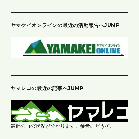
ヤマケイオンラインの最近の活動報告へJUMP
ヤマレコの最近の記事へJUMP
最近の山の状況が分かります。参考にどうぞ。