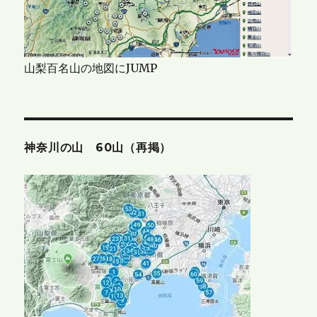
山梨百名山の地図にJUMP
神奈川の山 60山（再掲）