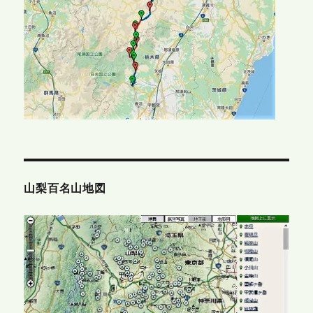
山梨百名山地図