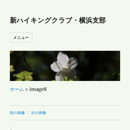
新ハイキングクラブ・横浜支部
メニュー
ホーム
>
image8
前の画像
次の画像