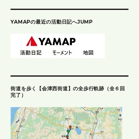
YAMAPの最近の活動日記へJUMP
街道を歩く【会津西街道】の全歩行軌跡（全６回
完了）