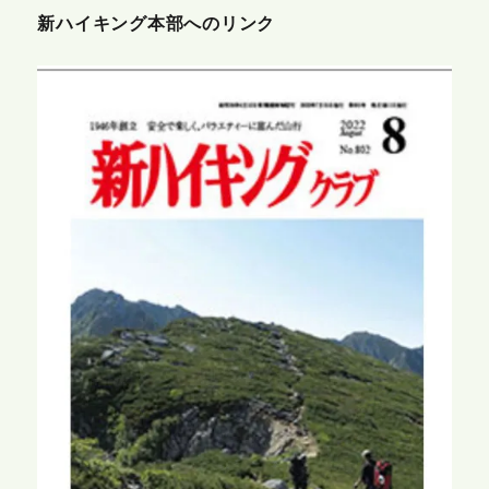
新ハイキング本部へのリンク