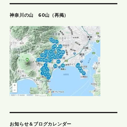
神奈川の山 60山（再掲）
お知らせ＆ブログカレンダー