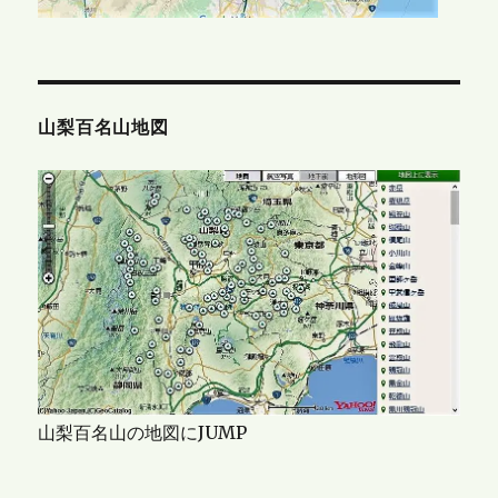
山梨百名山地図
山梨百名山の地図にJUMP