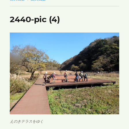
2440-pic (4)
えのきテラスをゆく