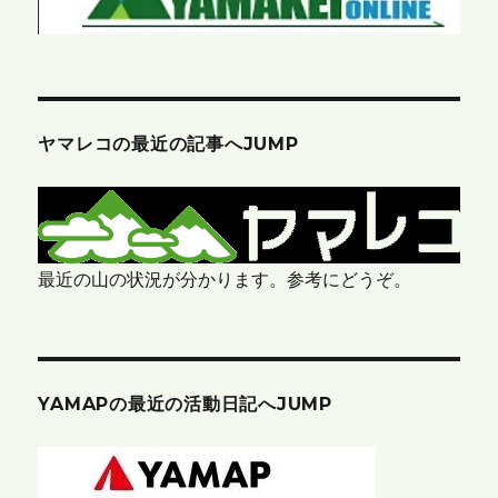
ヤマレコの最近の記事へJUMP
最近の山の状況が分かります。参考にどうぞ。
YAMAPの最近の活動日記へJUMP