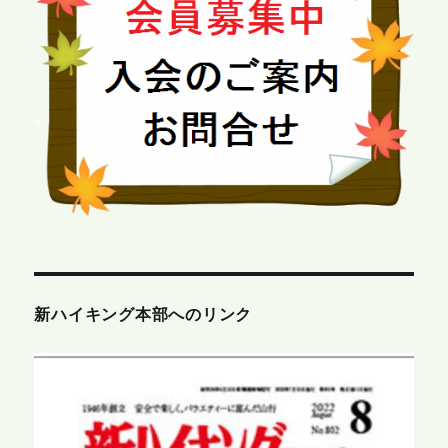
新ハイキング本部へのリンク