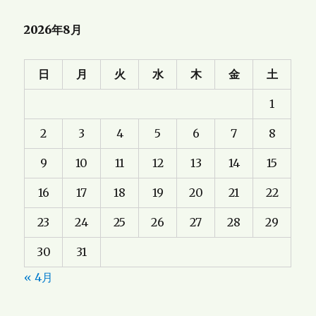
2026年8月
日
月
火
水
木
金
土
1
2
3
4
5
6
7
8
9
10
11
12
13
14
15
16
17
18
19
20
21
22
23
24
25
26
27
28
29
30
31
« 4月