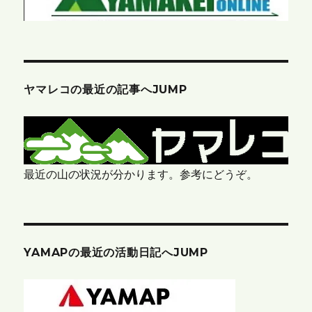
ヤマレコの最近の記事へJUMP
最近の山の状況が分かります。参考にどうぞ。
YAMAPの最近の活動日記へJUMP