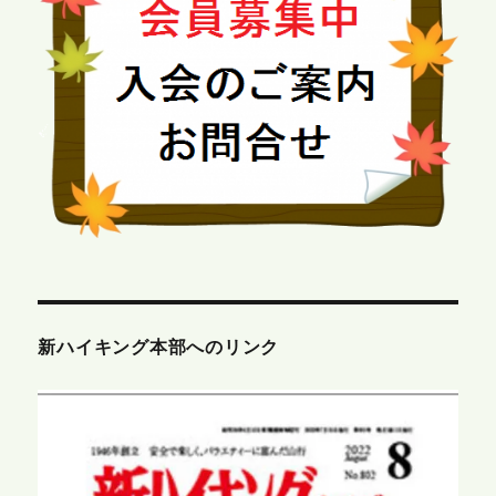
新ハイキング本部へのリンク