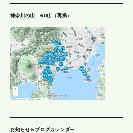
神奈川の山 60山（再掲）
お知らせ＆ブログカレンダー