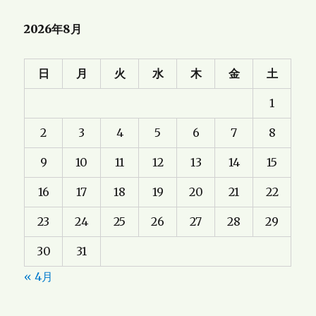
2026年8月
日
月
火
水
木
金
土
1
2
3
4
5
6
7
8
9
10
11
12
13
14
15
16
17
18
19
20
21
22
23
24
25
26
27
28
29
30
31
« 4月