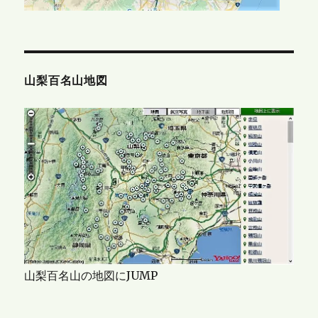
山梨百名山地図
山梨百名山の地図にJUMP