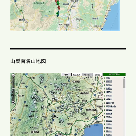
山梨百名山地図