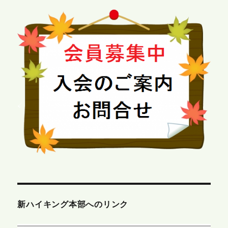
新ハイキング本部へのリンク