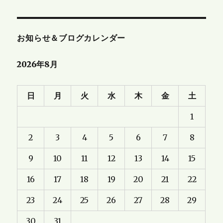
お知らせ＆ブログカレンダー
2026年8月
日
月
火
水
木
金
土
1
2
3
4
5
6
7
8
9
10
11
12
13
14
15
16
17
18
19
20
21
22
23
24
25
26
27
28
29
30
31