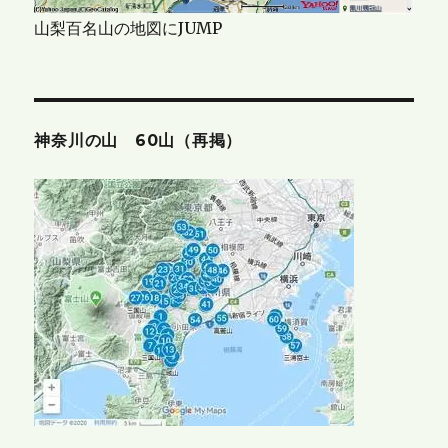
山梨百名山の地図にJUMP
神奈川の山 60山（再掲）