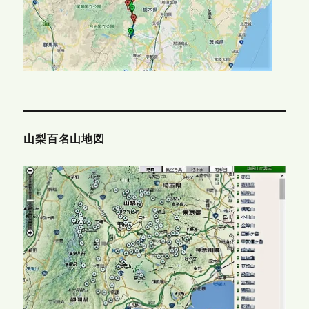
山梨百名山地図