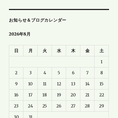
お知らせ＆ブログカレンダー
2026年8月
日
月
火
水
木
金
土
1
2
3
4
5
6
7
8
9
10
11
12
13
14
15
16
17
18
19
20
21
22
23
24
25
26
27
28
29
30
31