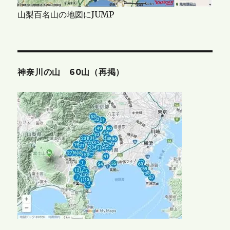
山梨百名山の地図にJUMP
神奈川の山 60山（再掲）