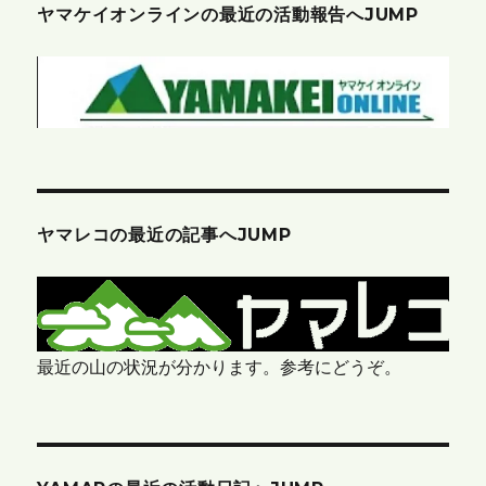
ヤマケイオンラインの最近の活動報告へJUMP
ヤマレコの最近の記事へJUMP
最近の山の状況が分かります。参考にどうぞ。