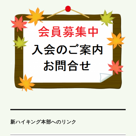
新ハイキング本部へのリンク