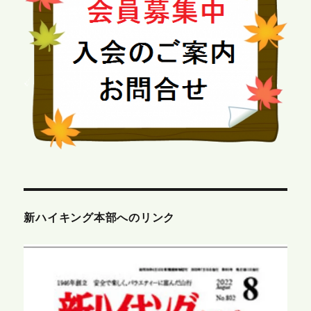
新ハイキング本部へのリンク