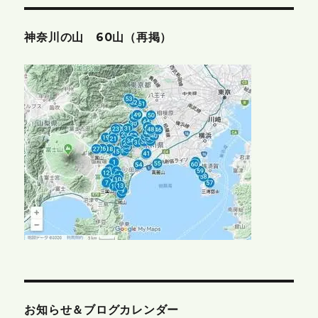
神奈川の山 60山（再掲）
お知らせ＆ブログカレンダー