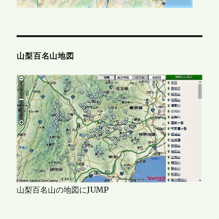
山梨百名山地図
山梨百名山の地図にJUMP