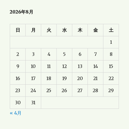
2026年8月
日
月
火
水
木
金
土
1
2
3
4
5
6
7
8
9
10
11
12
13
14
15
16
17
18
19
20
21
22
23
24
25
26
27
28
29
30
31
« 4月