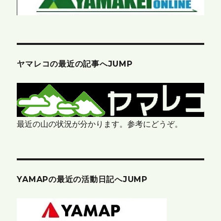
ヤマレコの最近の記事へJUMP
最近の山の状況が分かります。参考にどうぞ。
YAMAPの最近の活動日記へJUMP