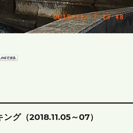
グ（2018.11.05～07）