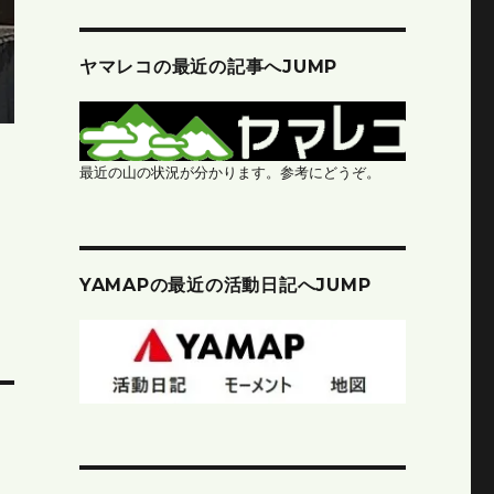
ヤマレコの最近の記事へJUMP
最近の山の状況が分かります。参考にどうぞ。
YAMAPの最近の活動日記へJUMP