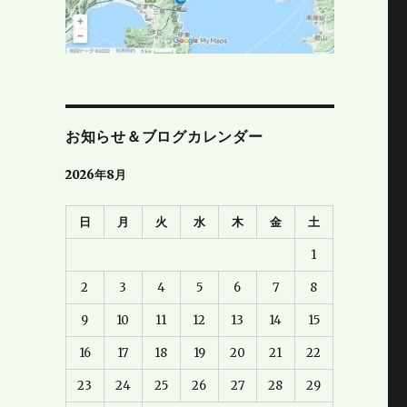
お知らせ＆ブログカレンダー
2026年8月
日
月
火
水
木
金
土
1
2
3
4
5
6
7
8
9
10
11
12
13
14
15
16
17
18
19
20
21
22
23
24
25
26
27
28
29