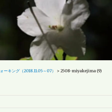
ーキング（2018.11.05～07）
>
2508-miyakejima (9)