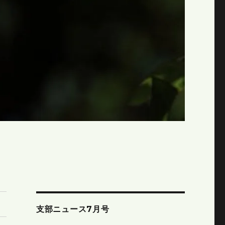
支部ニュース7月号