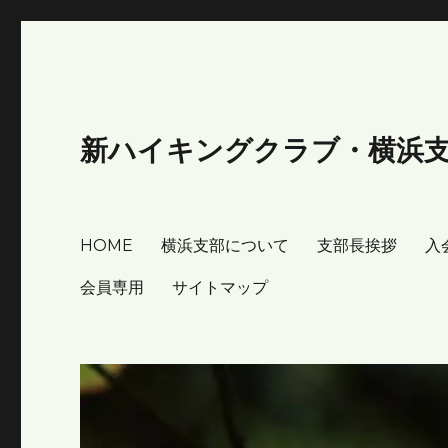
新ハイキングクラブ・横浜
HOME
横浜支部について
支部長挨拶
入
会員専用
サイトマップ